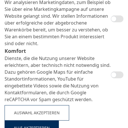
Wir analysieren Marketingdaten, zum Beispiel ob
Sie über eine Marketingkampagne auf unsere
Website gelangt sind. Wir stellen Informationen
über erfolgreiche oder abgebrochene
Warenkörbe bereit, um besser zu verstehen, ob
Sie an einem bestimmten Produkt interessiert
sind oder nicht.
Komfort
Dienste, die die Nutzung unserer Website
erleichtern, aber technisch nicht notwendig sind.
Dazu gehören Google Maps für einfache
Standortinformationen, YouTube für
eingebettete Videos sowie die Nutzung von
Kontaktformularen, die durch Google
reCAPTCHA vor Spam geschützt werden.
AUSWAHL AKZEPTIEREN
ALLE AKZEPTIEREN