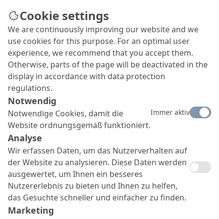
Cookie settings
We are continuously improving our website and we
use cookies for this purpose. For an optimal user
experience, we recommend that you accept them.
Otherwise, parts of the page will be deactivated in the
display in accordance with data protection
regulations.
Notwendig
Immer aktiv
Notwendige Cookies, damit die
Website ordnungsgemäß funktioniert.
Analyse
Wir erfassen Daten, um das Nutzerverhalten auf
der Website zu analysieren. Diese Daten werden
ausgewertet, um Ihnen ein besseres
Nutzererlebnis zu bieten und Ihnen zu helfen,
das Gesuchte schneller und einfacher zu finden.
Marketing