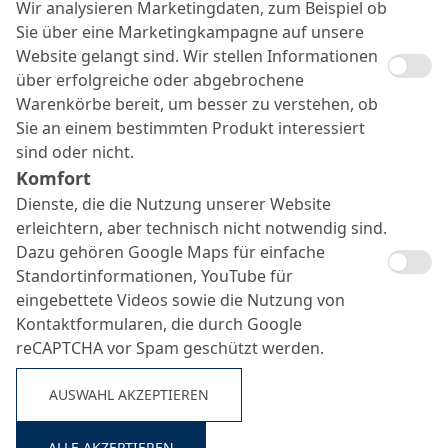
Wir analysieren Marketingdaten, zum Beispiel ob
Sie über eine Marketingkampagne auf unsere
Website gelangt sind. Wir stellen Informationen
über erfolgreiche oder abgebrochene
Warenkörbe bereit, um besser zu verstehen, ob
Sie an einem bestimmten Produkt interessiert
sind oder nicht.
Komfort
Dienste, die die Nutzung unserer Website
erleichtern, aber technisch nicht notwendig sind.
Dazu gehören Google Maps für einfache
Standortinformationen, YouTube für
eingebettete Videos sowie die Nutzung von
Kontaktformularen, die durch Google
reCAPTCHA vor Spam geschützt werden.
AUSWAHL AKZEPTIEREN
ALLE AKZEPTIEREN