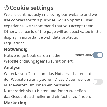
Cookie settings
We are continuously improving our website and we
use cookies for this purpose. For an optimal user
experience, we recommend that you accept them.
Otherwise, parts of the page will be deactivated in the
display in accordance with data protection
regulations.
Notwendig
Immer aktiv
Notwendige Cookies, damit die
Website ordnungsgemäß funktioniert.
Analyse
Wir erfassen Daten, um das Nutzerverhalten auf
der Website zu analysieren. Diese Daten werden
ausgewertet, um Ihnen ein besseres
Nutzererlebnis zu bieten und Ihnen zu helfen,
das Gesuchte schneller und einfacher zu finden.
Marketing