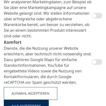
Wir analysieren Marketingdaten, zum Beispiel ob
Sie über eine Marketingkampagne auf unsere
Website gelangt sind. Wir stellen Informationen
über erfolgreiche oder abgebrochene
Warenkörbe bereit, um besser zu verstehen, ob
Sie an einem bestimmten Produkt interessiert
Suche ...
sind oder nicht.
Komfort
Dienste, die die Nutzung unserer Website
erleichtern, aber technisch nicht notwendig sind.
Dazu gehören Google Maps für einfache
Standortinformationen, YouTube für
eingebettete Videos sowie die Nutzung von
Kontaktformularen, die durch Google
reCAPTCHA vor Spam geschützt werden.
AUSWAHL AKZEPTIEREN
ALLE AKZEPTIEREN