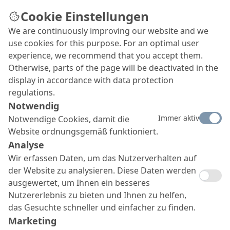
Cookie Einstellungen
We are continuously improving our website and we
use cookies for this purpose. For an optimal user
Abdichtungsdetail 11:
experience, we recommend that you accept them.
Otherwise, parts of the page will be deactivated in the
Fallrohr
display in accordance with data protection
regulations.
Notwendig
Immer aktiv
Notwendige Cookies, damit die
Website ordnungsgemäß funktioniert.
Analyse
Wir erfassen Daten, um das Nutzerverhalten auf
der Website zu analysieren. Diese Daten werden
ausgewertet, um Ihnen ein besseres
Nutzererlebnis zu bieten und Ihnen zu helfen,
das Gesuchte schneller und einfacher zu finden.
Marketing