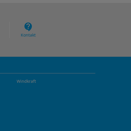
Kontakt
Windkraft