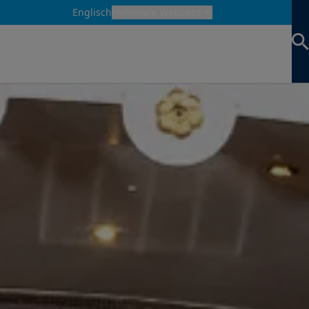
Englisch
Nationale Websites