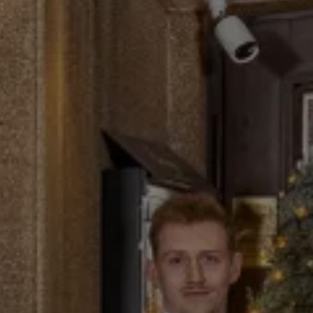
Suche ...