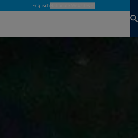
Englisch
Nationale Websites