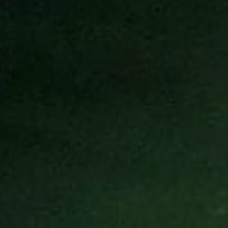
Suche ...