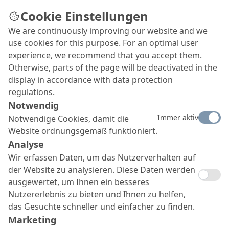
Cookie Einstellungen
We are continuously improving our website and we
use cookies for this purpose. For an optimal user
experience, we recommend that you accept them.
Otherwise, parts of the page will be deactivated in the
display in accordance with data protection
regulations.
Notwendig
Immer aktiv
Notwendige Cookies, damit die
Website ordnungsgemäß funktioniert.
Analyse
Wir erfassen Daten, um das Nutzerverhalten auf
der Website zu analysieren. Diese Daten werden
ausgewertet, um Ihnen ein besseres
Nutzererlebnis zu bieten und Ihnen zu helfen,
das Gesuchte schneller und einfacher zu finden.
Marketing