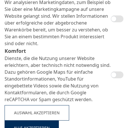
Wir analysieren Marketingdaten, zum Beispiel ob
Sie über eine Marketingkampagne auf unsere
Website gelangt sind. Wir stellen Informationen
über erfolgreiche oder abgebrochene
Warenkörbe bereit, um besser zu verstehen, ob
Sie an einem bestimmten Produkt interessiert
sind oder nicht.
Komfort
Dienste, die die Nutzung unserer Website
erleichtern, aber technisch nicht notwendig sind.
Dazu gehören Google Maps für einfache
Standortinformationen, YouTube für
eingebettete Videos sowie die Nutzung von
Kontaktformularen, die durch Google
reCAPTCHA vor Spam geschützt werden.
AUSWAHL AKZEPTIEREN
ALLE AKZEPTIEREN