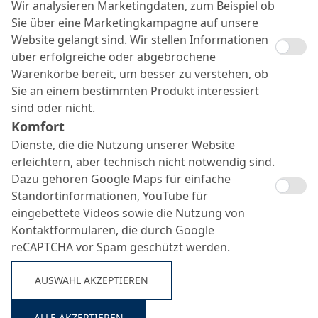
Wir analysieren Marketingdaten, zum Beispiel ob
Sie über eine Marketingkampagne auf unsere
Website gelangt sind. Wir stellen Informationen
über erfolgreiche oder abgebrochene
Warenkörbe bereit, um besser zu verstehen, ob
Sie an einem bestimmten Produkt interessiert
sind oder nicht.
CF-Gelege
Komfort
Suche ...
Dienste, die die Nutzung unserer Website
erleichtern, aber technisch nicht notwendig sind.
Dazu gehören Google Maps für einfache
Standortinformationen, YouTube für
eingebettete Videos sowie die Nutzung von
Kontaktformularen, die durch Google
reCAPTCHA vor Spam geschützt werden.
AUSWAHL AKZEPTIEREN
ALLE AKZEPTIEREN