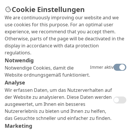
Cookie Einstellungen
We are continuously improving our website and we
use cookies for this purpose. For an optimal user
experience, we recommend that you accept them.
Otherwise, parts of the page will be deactivated in the
display in accordance with data protection
regulations.
Notwendig
Immer aktiv
Notwendige Cookies, damit die
Website ordnungsgemäß funktioniert.
Analyse
Wir erfassen Daten, um das Nutzerverhalten auf
der Website zu analysieren. Diese Daten werden
ausgewertet, um Ihnen ein besseres
Nutzererlebnis zu bieten und Ihnen zu helfen,
das Gesuchte schneller und einfacher zu finden.
Marketing