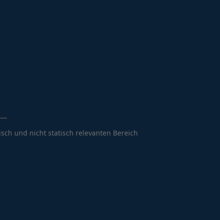
sch und nicht statisch relevanten Bereich