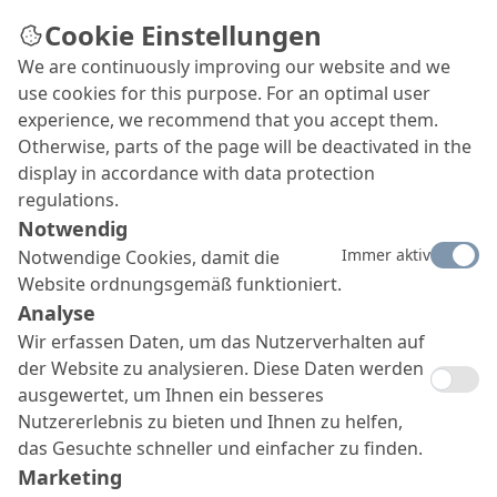
Cookie Einstellungen
We are continuously improving our website and we
use cookies for this purpose. For an optimal user
experience, we recommend that you accept them.
Otherwise, parts of the page will be deactivated in the
display in accordance with data protection
regulations.
Notwendig
Immer aktiv
Notwendige Cookies, damit die
Website ordnungsgemäß funktioniert.
Analyse
Wir erfassen Daten, um das Nutzerverhalten auf
der Website zu analysieren. Diese Daten werden
ausgewertet, um Ihnen ein besseres
Nutzererlebnis zu bieten und Ihnen zu helfen,
das Gesuchte schneller und einfacher zu finden.
Marketing