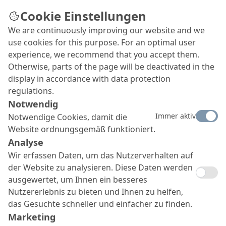
Cookie Einstellungen
We are continuously improving our website and we
use cookies for this purpose. For an optimal user
experience, we recommend that you accept them.
Otherwise, parts of the page will be deactivated in the
display in accordance with data protection
regulations.
Notwendig
Immer aktiv
Notwendige Cookies, damit die
Website ordnungsgemäß funktioniert.
Analyse
Wir erfassen Daten, um das Nutzerverhalten auf
der Website zu analysieren. Diese Daten werden
ausgewertet, um Ihnen ein besseres
Nutzererlebnis zu bieten und Ihnen zu helfen,
das Gesuchte schneller und einfacher zu finden.
Marketing