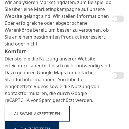
Superfeinspachtel
Wir analysieren Marketingdaten, zum Beispiel ob
Suche ...
Sie über eine Marketingkampagne auf unsere
Website gelangt sind. Wir stellen Informationen
über erfolgreiche oder abgebrochene
Warenkörbe bereit, um besser zu verstehen, ob
Sie an einem bestimmten Produkt interessiert
sind oder nicht.
Komfort
Dienste, die die Nutzung unserer Website
erleichtern, aber technisch nicht notwendig sind.
Dazu gehören Google Maps für einfache
Standortinformationen, YouTube für
eingebettete Videos sowie die Nutzung von
Kontaktformularen, die durch Google
reCAPTCHA vor Spam geschützt werden.
AUSWAHL AKZEPTIEREN
ALLE AKZEPTIEREN