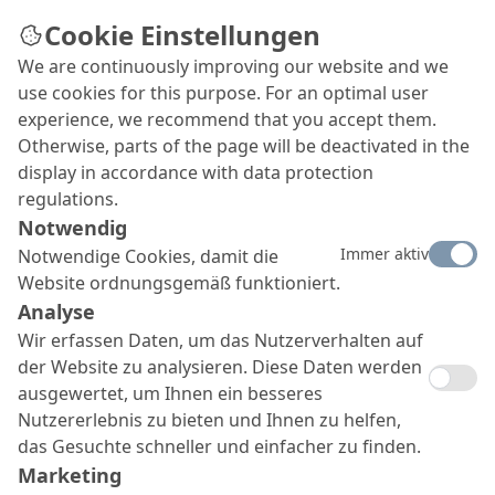
Cookie Einstellungen
We are continuously improving our website and we
use cookies for this purpose. For an optimal user
experience, we recommend that you accept them.
Otherwise, parts of the page will be deactivated in the
display in accordance with data protection
regulations.
Notwendig
Immer aktiv
Notwendige Cookies, damit die
Website ordnungsgemäß funktioniert.
Analyse
Wir erfassen Daten, um das Nutzerverhalten auf
der Website zu analysieren. Diese Daten werden
ausgewertet, um Ihnen ein besseres
Nutzererlebnis zu bieten und Ihnen zu helfen,
das Gesuchte schneller und einfacher zu finden.
Marketing