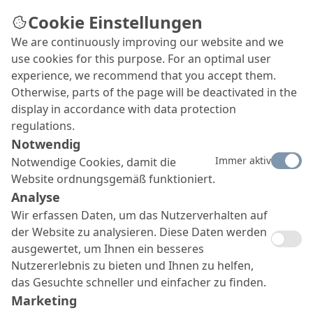
Cookie Einstellungen
We are continuously improving our website and we
use cookies for this purpose. For an optimal user
experience, we recommend that you accept them.
Otherwise, parts of the page will be deactivated in the
display in accordance with data protection
regulations.
Notwendig
Immer aktiv
Notwendige Cookies, damit die
Website ordnungsgemäß funktioniert.
Analyse
Wir erfassen Daten, um das Nutzerverhalten auf
der Website zu analysieren. Diese Daten werden
ausgewertet, um Ihnen ein besseres
Nutzererlebnis zu bieten und Ihnen zu helfen,
das Gesuchte schneller und einfacher zu finden.
Marketing