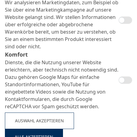
Wir analysieren Marketingdaten, zum Beispiel ob
Sie über eine Marketingkampagne auf unsere
Website gelangt sind. Wir stellen Informationen
über erfolgreiche oder abgebrochene
Warenkörbe bereit, um besser zu verstehen, ob
Sie an einem bestimmten Produkt interessiert
sind oder nicht.
Komfort
Dienste, die die Nutzung unserer Website
erleichtern, aber technisch nicht notwendig sind.
Dazu gehören Google Maps für einfache
Standortinformationen, YouTube für
eingebettete Videos sowie die Nutzung von
Kontaktformularen, die durch Google
reCAPTCHA vor Spam geschützt werden.
AUSWAHL AKZEPTIEREN
ALLE AKZEPTIEREN