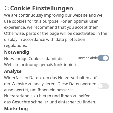
Cookie Einstellungen
We are continuously improving our website and we
use cookies for this purpose. For an optimal user
experience, we recommend that you accept them.
Otherwise, parts of the page will be deactivated in the
display in accordance with data protection
regulations.
Notwendig
Immer aktiv
Notwendige Cookies, damit die
Website ordnungsgemäß funktioniert.
Analyse
Wir erfassen Daten, um das Nutzerverhalten auf
der Website zu analysieren. Diese Daten werden
ausgewertet, um Ihnen ein besseres
Nutzererlebnis zu bieten und Ihnen zu helfen,
das Gesuchte schneller und einfacher zu finden.
Marketing