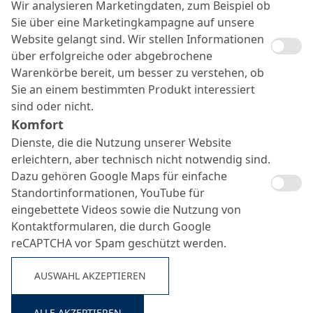
Wir analysieren Marketingdaten, zum Beispiel ob
Sie über eine Marketingkampagne auf unsere
Website gelangt sind. Wir stellen Informationen
über erfolgreiche oder abgebrochene
Warenkörbe bereit, um besser zu verstehen, ob
Sie an einem bestimmten Produkt interessiert
sind oder nicht.
Komfort
Dienste, die die Nutzung unserer Website
erleichtern, aber technisch nicht notwendig sind.
Dazu gehören Google Maps für einfache
Standortinformationen, YouTube für
eingebettete Videos sowie die Nutzung von
Betonverflüssiger
Kontaktformularen, die durch Google
Suche ...
reCAPTCHA vor Spam geschützt werden.
AUSWAHL AKZEPTIEREN
ALLE AKZEPTIEREN