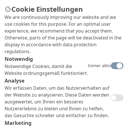
Cookie Einstellungen
We are continuously improving our website and we
use cookies for this purpose. For an optimal user
experience, we recommend that you accept them.
Otherwise, parts of the page will be deactivated in the
display in accordance with data protection
regulations.
Notwendig
Immer aktiv
Notwendige Cookies, damit die
Website ordnungsgemäß funktioniert.
Analyse
Wir erfassen Daten, um das Nutzerverhalten auf
der Website zu analysieren. Diese Daten werden
ausgewertet, um Ihnen ein besseres
Nutzererlebnis zu bieten und Ihnen zu helfen,
das Gesuchte schneller und einfacher zu finden.
Marketing