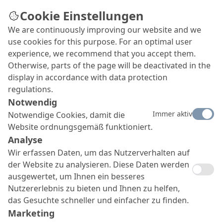
Cookie Einstellungen
We are continuously improving our website and we
use cookies for this purpose. For an optimal user
experience, we recommend that you accept them.
Otherwise, parts of the page will be deactivated in the
display in accordance with data protection
regulations.
Notwendig
Immer aktiv
Notwendige Cookies, damit die
Website ordnungsgemäß funktioniert.
Analyse
Wir erfassen Daten, um das Nutzerverhalten auf
der Website zu analysieren. Diese Daten werden
ausgewertet, um Ihnen ein besseres
Nutzererlebnis zu bieten und Ihnen zu helfen,
das Gesuchte schneller und einfacher zu finden.
Marketing