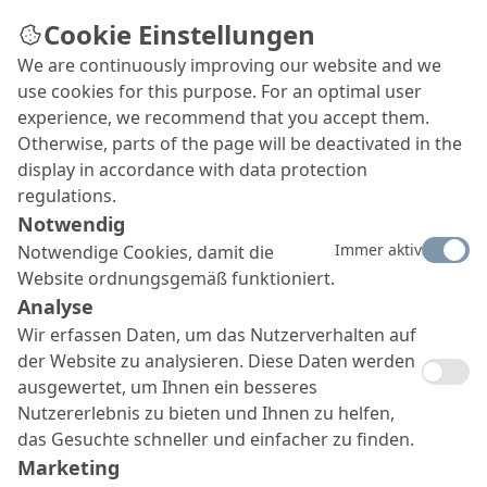
Cookie Einstellungen
We are continuously improving our website and we
use cookies for this purpose. For an optimal user
experience, we recommend that you accept them.
Otherwise, parts of the page will be deactivated in the
display in accordance with data protection
regulations.
Notwendig
Immer aktiv
Notwendige Cookies, damit die
Website ordnungsgemäß funktioniert.
Analyse
Wir erfassen Daten, um das Nutzerverhalten auf
der Website zu analysieren. Diese Daten werden
ausgewertet, um Ihnen ein besseres
Nutzererlebnis zu bieten und Ihnen zu helfen,
das Gesuchte schneller und einfacher zu finden.
Marketing