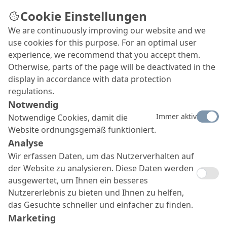
Cookie Einstellungen
We are continuously improving our website and we
use cookies for this purpose. For an optimal user
experience, we recommend that you accept them.
Otherwise, parts of the page will be deactivated in the
display in accordance with data protection
regulations.
Notwendig
Immer aktiv
Notwendige Cookies, damit die
Website ordnungsgemäß funktioniert.
Analyse
Wir erfassen Daten, um das Nutzerverhalten auf
der Website zu analysieren. Diese Daten werden
ausgewertet, um Ihnen ein besseres
Nutzererlebnis zu bieten und Ihnen zu helfen,
das Gesuchte schneller und einfacher zu finden.
Marketing