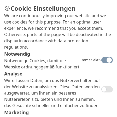
Cookie Einstellungen
We are continuously improving our website and we
use cookies for this purpose. For an optimal user
experience, we recommend that you accept them.
Otherwise, parts of the page will be deactivated in the
display in accordance with data protection
regulations.
Notwendig
Immer aktiv
Notwendige Cookies, damit die
Website ordnungsgemäß funktioniert.
Analyse
Wir erfassen Daten, um das Nutzerverhalten auf
der Website zu analysieren. Diese Daten werden
ausgewertet, um Ihnen ein besseres
Nutzererlebnis zu bieten und Ihnen zu helfen,
das Gesuchte schneller und einfacher zu finden.
Marketing