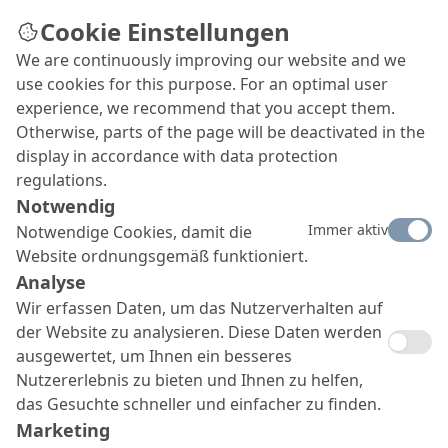
Cookie Einstellungen
We are continuously improving our website and we
use cookies for this purpose. For an optimal user
experience, we recommend that you accept them.
Otherwise, parts of the page will be deactivated in the
display in accordance with data protection
regulations.
Notwendig
Immer aktiv
Notwendige Cookies, damit die
Website ordnungsgemäß funktioniert.
Analyse
Wir erfassen Daten, um das Nutzerverhalten auf
der Website zu analysieren. Diese Daten werden
ausgewertet, um Ihnen ein besseres
Nutzererlebnis zu bieten und Ihnen zu helfen,
das Gesuchte schneller und einfacher zu finden.
Marketing