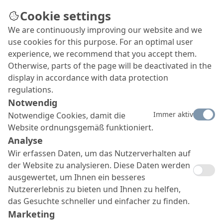
Cookie settings
We are continuously improving our website and we
use cookies for this purpose. For an optimal user
experience, we recommend that you accept them.
Otherwise, parts of the page will be deactivated in the
display in accordance with data protection
regulations.
Notwendig
Immer aktiv
Notwendige Cookies, damit die
Website ordnungsgemäß funktioniert.
Analyse
Wir erfassen Daten, um das Nutzerverhalten auf
der Website zu analysieren. Diese Daten werden
ausgewertet, um Ihnen ein besseres
Nutzererlebnis zu bieten und Ihnen zu helfen,
das Gesuchte schneller und einfacher zu finden.
Marketing