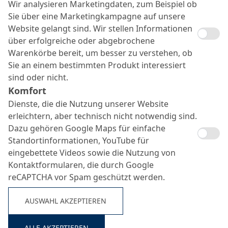
Wir analysieren Marketingdaten, zum Beispiel ob
Sie über eine Marketingkampagne auf unsere
Website gelangt sind. Wir stellen Informationen
über erfolgreiche oder abgebrochene
Warenkörbe bereit, um besser zu verstehen, ob
Sie an einem bestimmten Produkt interessiert
sind oder nicht.
Komfort
Dienste, die die Nutzung unserer Website
erleichtern, aber technisch nicht notwendig sind.
Dazu gehören Google Maps für einfache
Standortinformationen, YouTube für
eingebettete Videos sowie die Nutzung von
Kontaktformularen, die durch Google
reCAPTCHA vor Spam geschützt werden.
AUSWAHL AKZEPTIEREN
ALLE AKZEPTIEREN