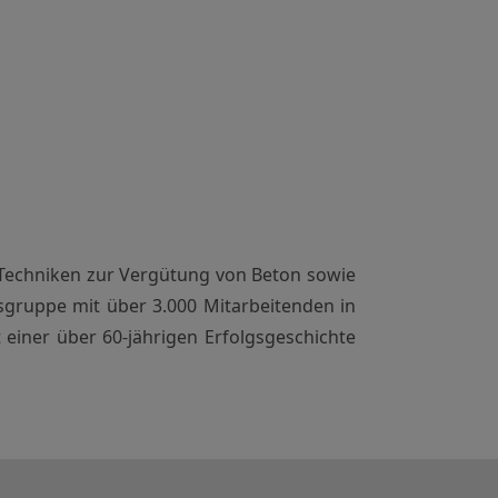
 Techniken zur Vergütung von Beton sowie
sgruppe mit über 3.000 Mitarbeitenden in
einer über 60-jährigen Erfolgsgeschichte