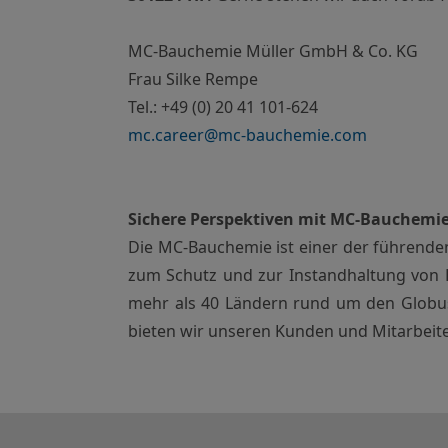
MC-Bauchemie Müller GmbH & Co. KG
Frau Silke Rempe
Tel.: +49 (0) 20 41 101-624
mc.career@mc-bauchemie.com
Sichere Perspektiven mit MC-Bauchemi
Die MC-Bauchemie ist einer der führende
zum Schutz und zur Instandhaltung von B
mehr als 40 Ländern rund um den Globus t
bieten wir unseren Kunden und Mitarbeite