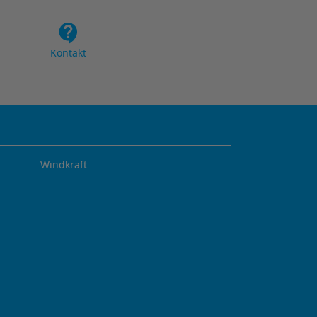
Kontakt
Windkraft