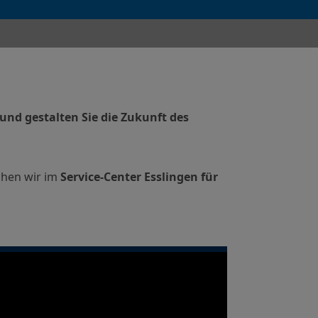
und gestalten Sie die Zukunft des
chen wir im
Service-Center Esslingen für