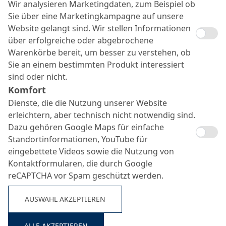
Wir analysieren Marketingdaten, zum Beispiel ob
Sie über eine Marketingkampagne auf unsere
Website gelangt sind. Wir stellen Informationen
über erfolgreiche oder abgebrochene
Warenkörbe bereit, um besser zu verstehen, ob
Sie an einem bestimmten Produkt interessiert
sind oder nicht.
Komfort
Dienste, die die Nutzung unserer Website
erleichtern, aber technisch nicht notwendig sind.
Dazu gehören Google Maps für einfache
Standortinformationen, YouTube für
eingebettete Videos sowie die Nutzung von
Kontaktformularen, die durch Google
reCAPTCHA vor Spam geschützt werden.
AUSWAHL AKZEPTIEREN
ALLE AKZEPTIEREN