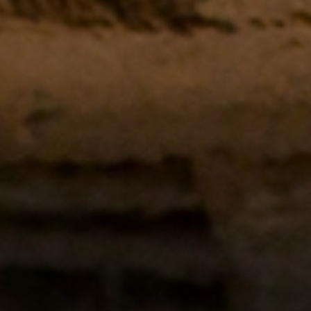
Suche ...