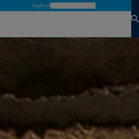
Englisch
Nationale Websites