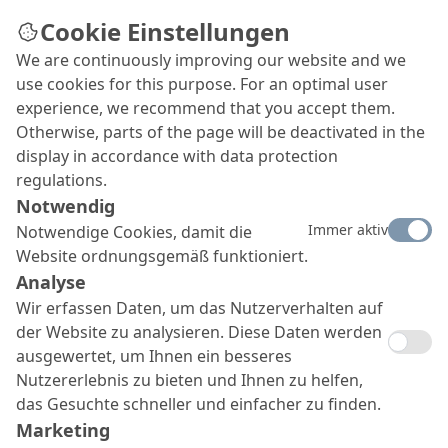
Cookie Einstellungen
We are continuously improving our website and we
use cookies for this purpose. For an optimal user
experience, we recommend that you accept them.
Otherwise, parts of the page will be deactivated in the
display in accordance with data protection
regulations.
Notwendig
Immer aktiv
Notwendige Cookies, damit die
Website ordnungsgemäß funktioniert.
Analyse
Wir erfassen Daten, um das Nutzerverhalten auf
der Website zu analysieren. Diese Daten werden
ausgewertet, um Ihnen ein besseres
Nutzererlebnis zu bieten und Ihnen zu helfen,
das Gesuchte schneller und einfacher zu finden.
Marketing